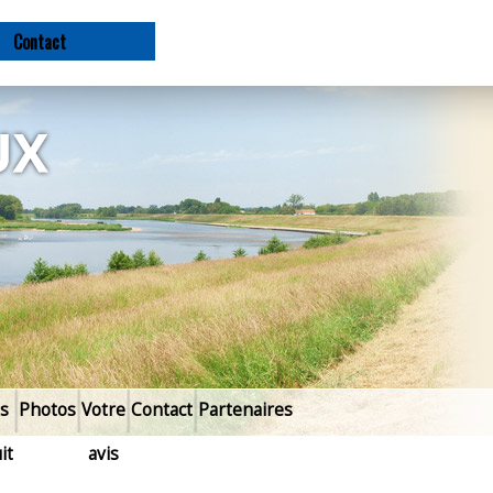
contact
s
Photos
Votre
Contact
Partenaires
it
avis